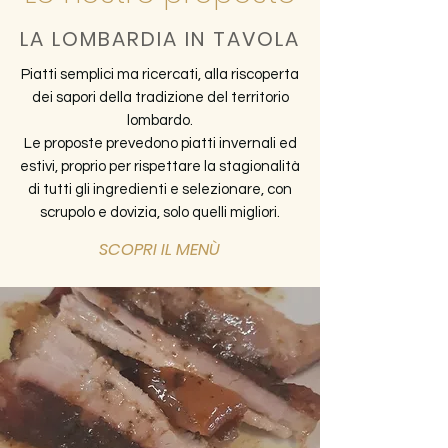
LA LOMBARDIA IN TAVOLA
Piatti semplici ma ricercati, alla riscoperta
dei sapori della tradizione del territorio
lombardo.
Le proposte prevedono piatti invernali ed
estivi, proprio per rispettare la stagionalità
di tutti gli ingredienti e selezionare, con
scrupolo e dovizia, solo quelli migliori.
SCOPRI IL MENÙ